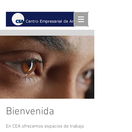
Bienvenida
En CEA ofrecemos espacios de trabajo