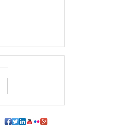
ALTA MENOS PARA
TRO PROXIMO EVENTO