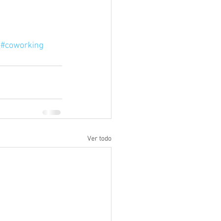
#coworking
Ver todo