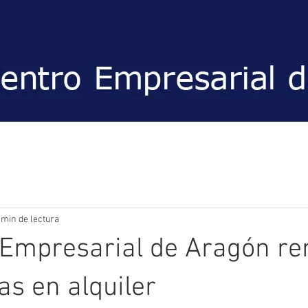
 min de lectura
 Empresarial de Aragón r
as en alquiler