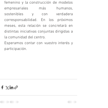
femenino y la construcción de modelos 
empresariales más humanos, 
sostenibles y con verdadera 
corresponsabilidad. En los próximos 
meses, esta relación se concretará en 
distintas iniciativas conjuntas dirigidas a 
la comunidad del centro.
Esperamos contar con vuestro interés y 
participación.