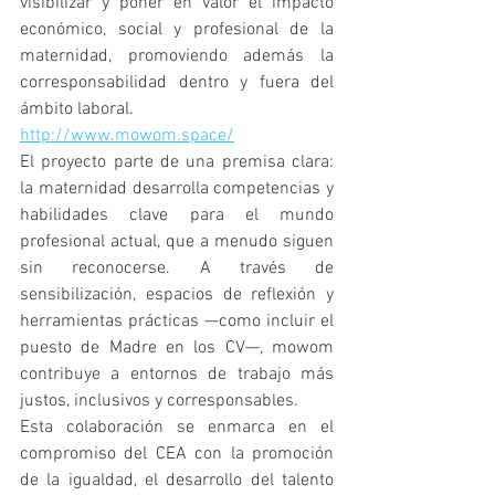
visibilizar y poner en valor el impacto 
económico, social y profesional de la 
maternidad, promoviendo además la 
corresponsabilidad dentro y fuera del 
ámbito laboral.
http://www.mowom.space/
El proyecto parte de una premisa clara: 
la maternidad desarrolla competencias y 
habilidades clave para el mundo 
profesional actual, que a menudo siguen 
sin reconocerse. A través de 
sensibilización, espacios de reflexión y 
herramientas prácticas —como incluir el 
puesto de Madre en los CV—, mowom 
contribuye a entornos de trabajo más 
justos, inclusivos y corresponsables.
Esta colaboración se enmarca en el 
compromiso del CEA con la promoción 
de la igualdad, el desarrollo del talento 