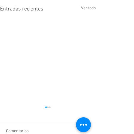
Ver todo
Entradas recientes
Comentarios