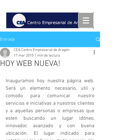
Entrada
CEA Centro Empresarial de Aragón
17 mar 2015
1 min de lectura
HOY WEB NUEVA!
Inauguramos hoy nuestra página web. 
Será un elemento necesario, util y 
comodo para comunicar nuestro 
servicios e iniciativas a nuestros clientes 
y a aquellas personas o empresas que 
esten buscando un lugar idóneo, 
innovador, avanzado y con buena 
ubicación. El lugar indicado para 