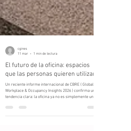
cgines
11 mar
1 min de lectura
El futuro de la oficina: espacios
que las personas quieren utilizar
Un reciente informe internacional de CBRE ( Global
Workplace & Occupancy Insights 2026 ) confirma una