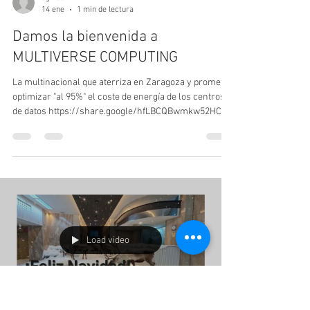
cgines
14 ene
1 min de lectura
Damos la bienvenida a
MULTIVERSE COMPUTING
La multinacional que aterriza en Zaragoza y promete
optimizar "al 95%" el coste de energía de los centros