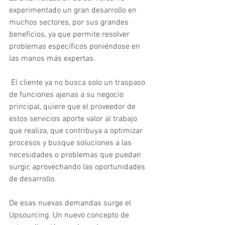
experimentado un gran desarrollo en 
muchos sectores, por sus grandes 
beneficios, ya que permite resolver 
problemas específicos poniéndose en 
las manos más expertas.  
 El cliente ya no busca solo un traspaso 
de funciones ajenas a su negocio 
principal, quiere que el proveedor de 
estos servicios aporte valor al trabajo 
que realiza, que contribuya a optimizar  
procesos y busque soluciones a las  
necesidades o problemas que puedan 
surgir, aprovechando las oportunidades 
de desarrollo. 
De esas nuevas demandas surge el 
Upsourcing. Un nuevo concepto de 