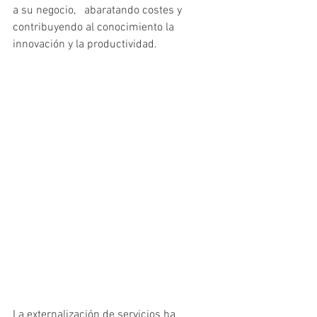
a su negocio,   abaratando costes y 
contribuyendo al conocimiento la 
innovación y la productividad. 
La externalización de servicios ha 