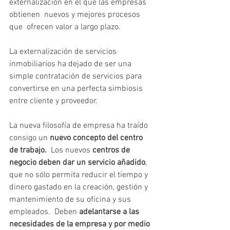
externalización en el que las empresas 
obtienen  nuevos y mejores procesos 
que  ofrecen valor a largo plazo. 
La externalización de servicios 
inmobiliarios ha dejado de ser una 
simple contratación de servicios para 
convertirse en una perfecta simbiosis 
entre cliente y proveedor. 
La nueva filosofía de empresa ha traído 
consigo un 
nuevo concepto del centro 
de trabajo. 
 Los nuevos 
centros de 
negocio deben dar un servicio añadido
,  
que no sólo permita reducir el tiempo y 
dinero gastado en la creación, gestión y 
mantenimiento de su oficina y sus 
empleados.  Deben 
adelantarse a las 
necesidades de la empresa y por medio 