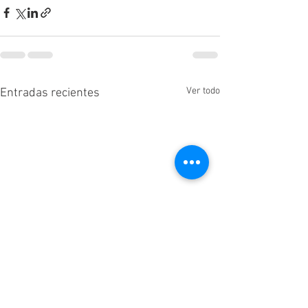
Ver todo
Entradas recientes