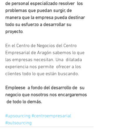
de personal especializado resolver  los 
problemas que puedan surgir, de 
manera que la empresa pueda destinar 
todo su esfuerzo a desarrollar su 
proyecto
. 
En el Centro de Negocios del Centro 
Empresarial de Aragón sabemos lo que 
las empresas necesitan. Una  dilatada 
experiencia nos permite  ofrecer a los 
clientes todo lo que están buscando. 
Empleese  a fondo del desarrollo de  su 
negocio que nosotros nos encargaremos 
 de todo lo demás.
#upsourcing
#centroempresarial
#outsourcing