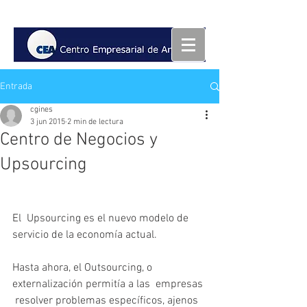
Entrada
cgines
3 jun 2015
2 min de lectura
Centro de Negocios y
Upsourcing
El  Upsourcing es el nuevo modelo de 
servicio de la economía actual.  
Hasta ahora, el Outsourcing, o 
externalización permitía a las  empresas 
 resolver problemas específicos, ajenos 